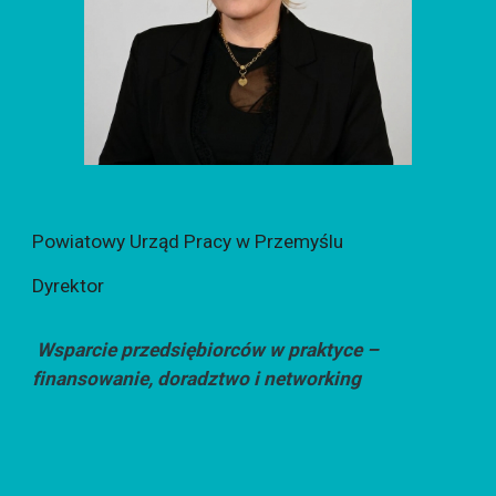
Powiatowy Urząd Pracy w Przemyślu
Dyrektor
Wsparcie przedsiębiorców w praktyce –
finansowanie, doradztwo i networking