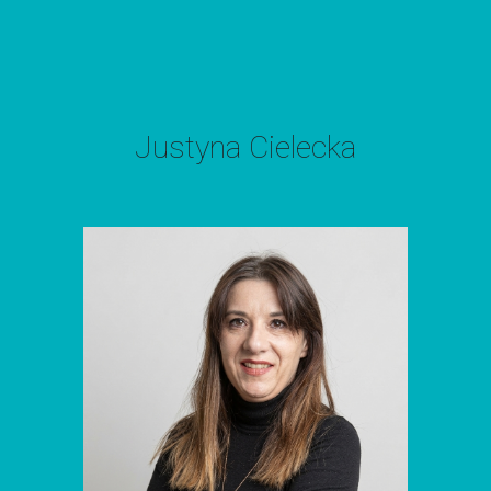
Justyna Cielecka