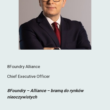
8Foundry Alliance
Chief Executive Officer
8Foundry – Alliance – bramą do rynków
nieoczywistych