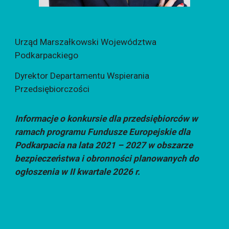
Urz
ąd
Marszałkowski Województwa
Podkarpackiego
Dyrektor Departamentu Wspierania
Przedsiębiorczości
Informacje o konkursie dla przedsiębiorców w
ramach programu Fundusze Europejskie dla
Podkarpacia na lata 2021 – 2027 w obszarze
bezpieczeństwa i obronności planowanych do
ogłoszenia w II kwartale 2026 r.