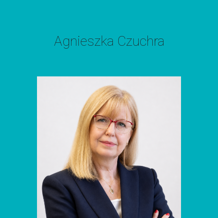
Agnieszka Czuchra