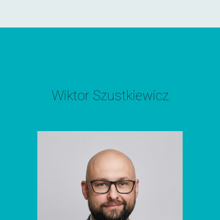
Wiktor Szustkiewicz