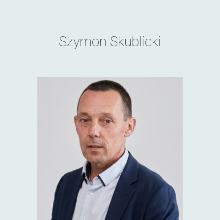
Szymon Skublicki