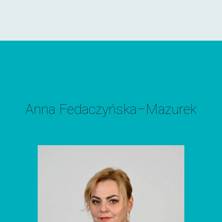
Anna Fedaczyńska–Mazurek