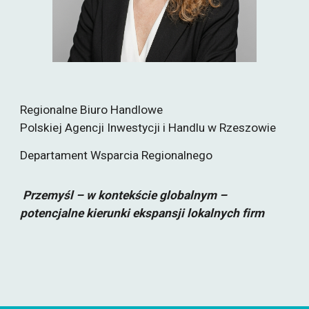
Regionalne Biuro Handlowe
Polskiej Agencji Inwestycji i Handlu w Rzeszowie
Departament Wsparcia Regionalnego
Przemyśl – w kontekście globalnym –
potencjalne kierunki ekspansji lokalnych firm