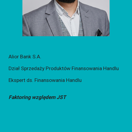
Alior Bank S.A.
Dział Sprzedaży Produktów Finansowania Handlu
Ekspert ds. Finansowania Handlu
Faktoring względem JST