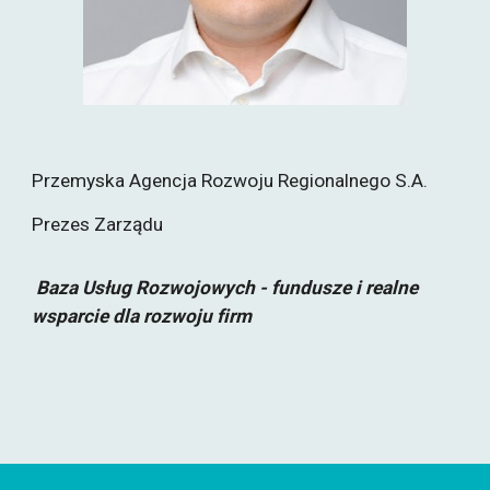
Przemyska Agencja Rozwoju Regionalnego S.A.
Prezes Zarządu
Baza Usług Rozwojowych - fundusze i realne
wsparcie dla rozwoju firm