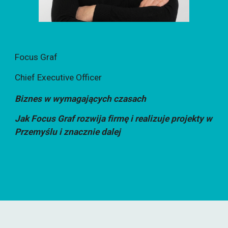
Focus Graf
Chief Executive Officer
Biznes w wymagających czasach
Jak Focus Graf rozwija firmę i realizuje projekty w
Przemyślu i znacznie dalej