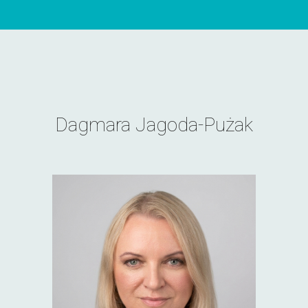
Dagmara Jagoda-Pużak