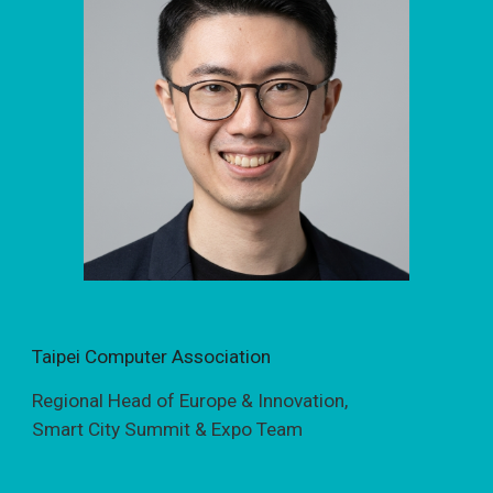
Taipei Computer Association
Regional Head of Europe & Innovation,
Smart City Summit & Expo Team