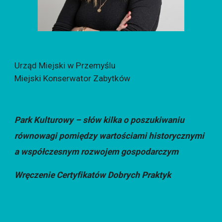
Urząd Miejski w Przemyślu
Miejski Konserwator Zabytków
Park Kulturowy – słów kilka o poszukiwaniu
równowagi pomiędzy wartościami historycznymi
a współczesnym rozwojem gospodarczym
Wręczenie Certyfikatów Dobrych Praktyk