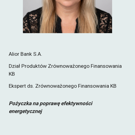
Alior Bank S.A.
Dział Produktów Zrównoważonego Finansowania
KB
Ekspert ds. Zrównoważonego Finansowania KB
Pożyczka na poprawę efektywności
energetycznej