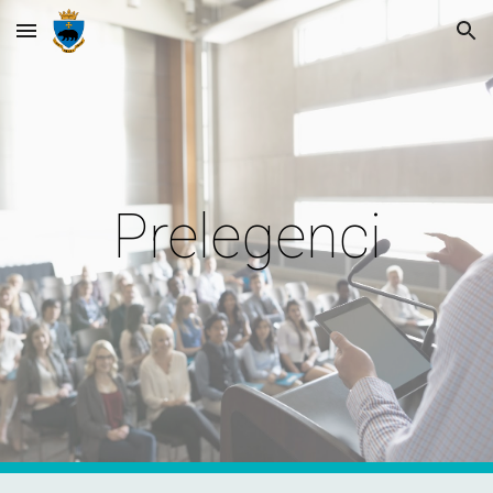
Skip to main content
Skip to navigation
Prelegenci